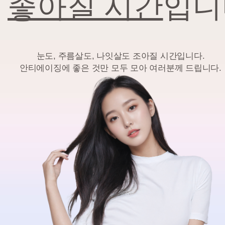
좋아질 시간
입니
눈도, 주름살도, 나잇살도 조아질 시간입니다.
안티에이징에 좋은 것만 모두 모아 여러분께 드립니다.