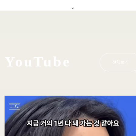
<
YouTube
전체보기